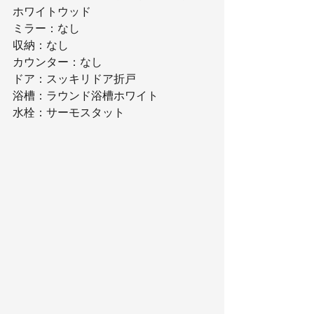
ホワイトウッド
ミラー：なし
収納：なし
カウンター：なし
ドア：スッキリドア折戸
浴槽：ラウンド浴槽ホワイト
水栓：サーモスタット