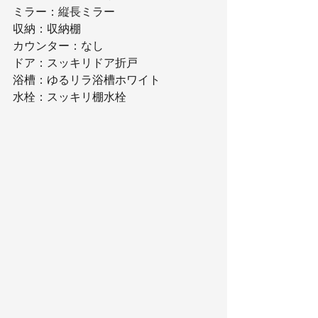
ミラー：縦長ミラー
収納：収納棚
カウンター：なし
ドア：スッキリドア折戸
浴槽：ゆるリラ浴槽ホワイト
水栓：スッキリ棚水栓