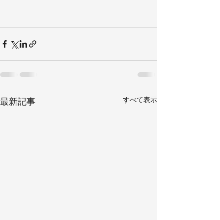
すべて表示
最新記事