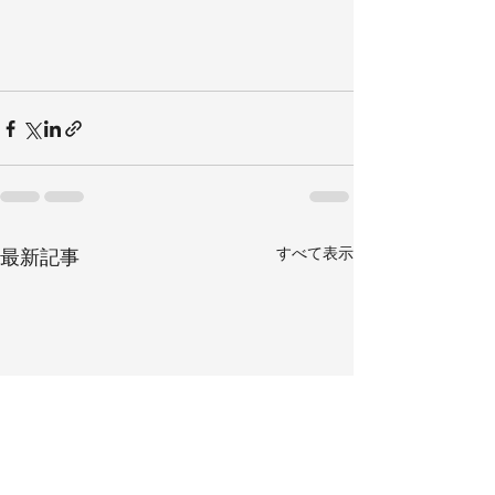
すべて表示
最新記事