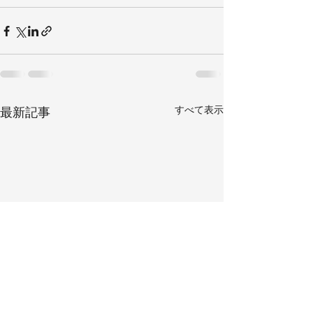
すべて表示
最新記事