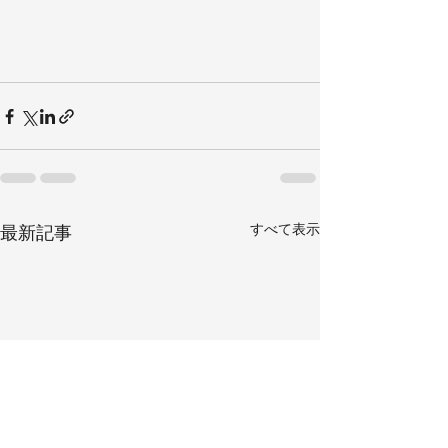
すべて表示
最新記事