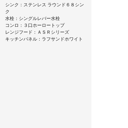
シンク：ステンレス ラウンド６８シン
ク
水栓：シングルレバー水栓
コンロ：３口ホーロートップ
レンジフード：ＡＳＲシリーズ
キッチンパネル：ラフサンドホワイト