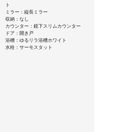
ト
ミラー：縦長ミラー
収納：なし
カウンター：鏡下スリムカウンター
ドア：開き戸
浴槽：ゆるリラ浴槽ホワイト
水栓：サーモスタット