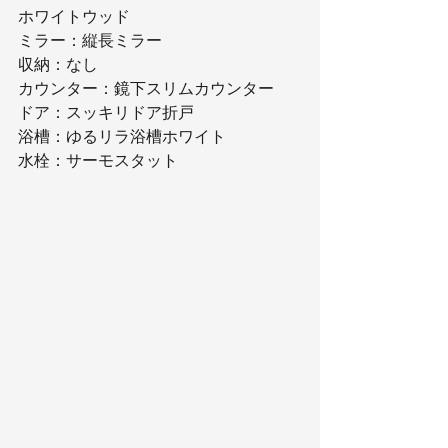
ホワイトウッド
ミラー：縦長ミラー
収納：なし
カウンター：鏡下スリムカウンター
ドア：スッキリドア折戸
浴槽：ゆるリラ浴槽ホワイト
水栓：サーモスタット