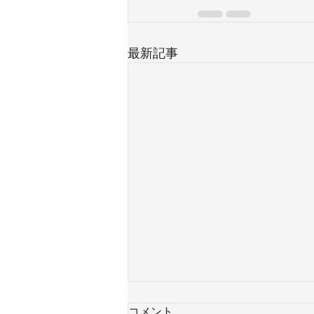
最新記事
コメント