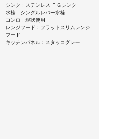
シンク：ステンレス ＴＧシンク
水栓：シングルレバー水栓
コンロ：現状使用
レンジフード：フラットスリムレンジ
フード
キッチンパネル：スタッコグレー