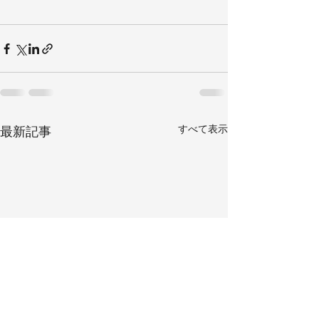
すべて表示
最新記事