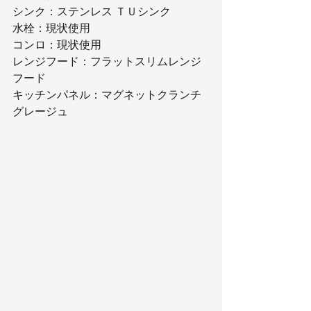
シンク：ステンレス ＴＵシンク
水栓：現状使用
コンロ：現状使用
レンジフード：フラットスリムレンジ
フード
キッチンパネル：マグネットクランチ
グレージュ