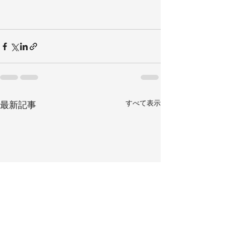
すべて表示
最新記事