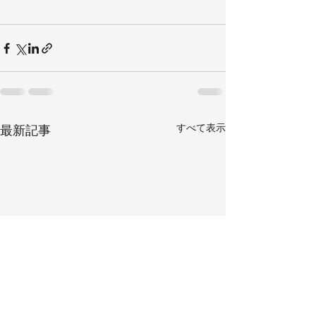
すべて表示
最新記事