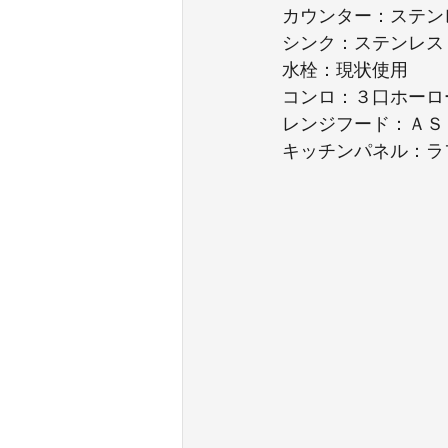
カウンター：ステン
シンク：ステンレス
水栓：現状使用
コンロ：３口ホーロ
レンジフード：ＡＳ
キッチンパネル：ラ