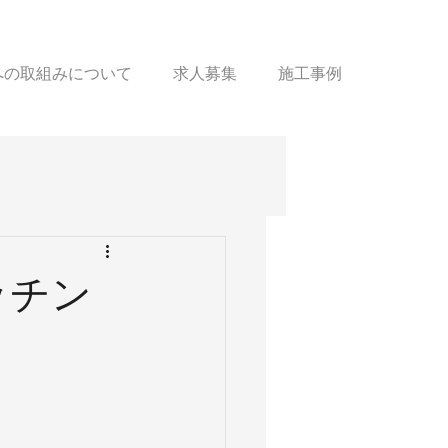
sへの取組みについて
求人募集
施工事例
ッチン