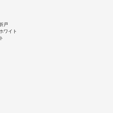
折戸
ホワイト
ト