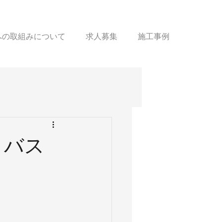
sへの取組みについて
求人募集
施工事例
トバス