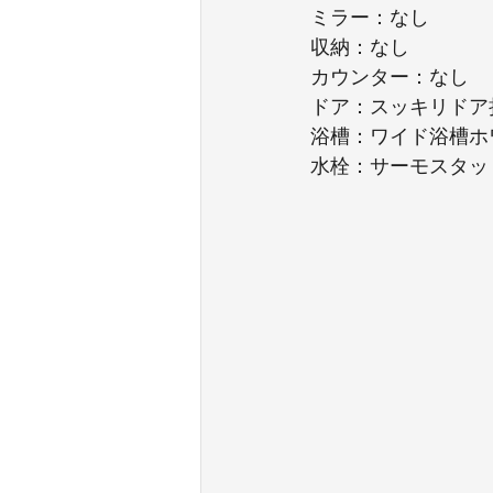
ミラー：なし
収納：なし
カウンター：なし
ドア：スッキリドア
浴槽：ワイド浴槽ホ
水栓：サーモスタッ