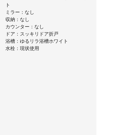
ト
ミラー：なし
収納：なし
カウンター：なし
ドア：スッキリドア折戸
浴槽：ゆるリラ浴槽ホワイト
水栓：現状使用