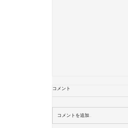
コメント
コメントを追加…