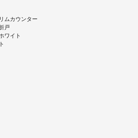
リムカウンター
折戸
ホワイト
ト