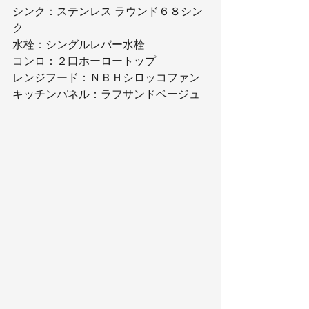
シンク：ステンレス ラウンド６８シン
ク
水栓：シングルレバー水栓
コンロ：２口ホーロートップ
レンジフード：ＮＢＨシロッコファン
キッチンパネル：ラフサンドベージュ