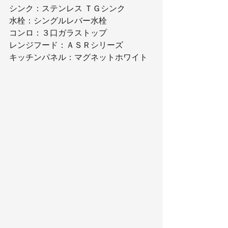
シンク：ステンレス ＴＧシンク
水栓：シングルレバー水栓
コンロ：３口ガラストップ
レンジフード：ＡＳＲシリーズ
キッチンパネル：マグネットホワイト