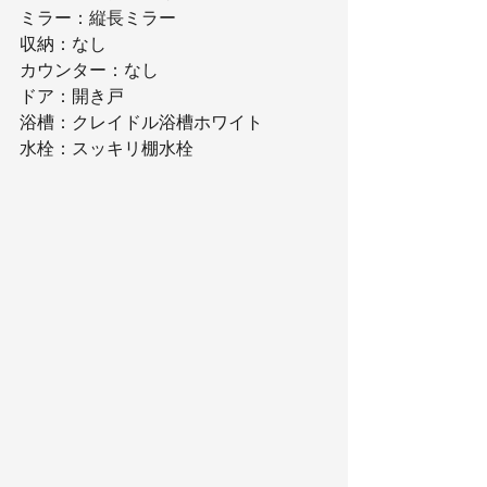
ミラー：縦長ミラー
収納：なし
カウンター：なし
ドア：開き戸
浴槽：クレイドル浴槽ホワイト
水栓：スッキリ棚水栓