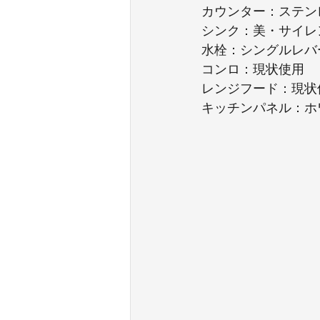
カウンター：ステン
シンク：美・サイレ
水栓：シングルレバ
コンロ：現状使用
レンジフード：現状
キッチンパネル：ホ