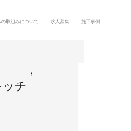
sへの取組みについて
求人募集
施工事例
キッチ