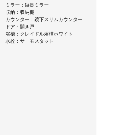
ミラー：縦長ミラー
収納：収納棚
カウンター：鏡下スリムカウンター
ドア：開き戸
浴槽：クレイドル浴槽ホワイト
水栓：サーモスタット