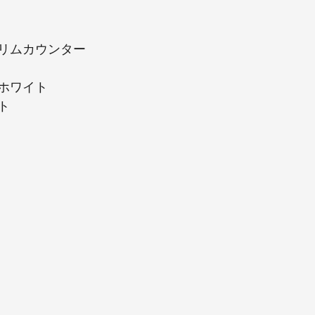
リムカウンター
ホワイト
ト