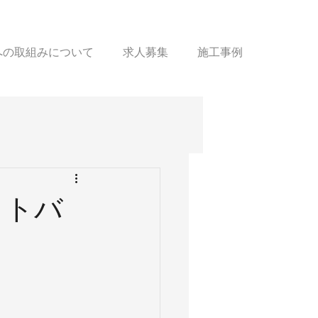
sへの取組みについて
求人募集
施工事例
ットバ