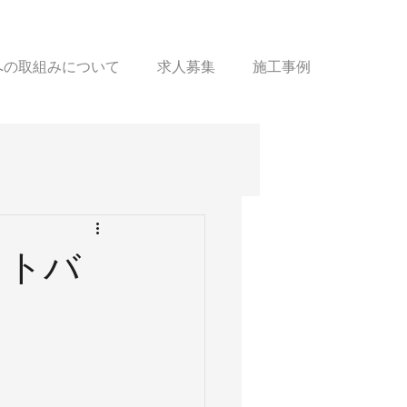
sへの取組みについて
求人募集
施工事例
ットバ