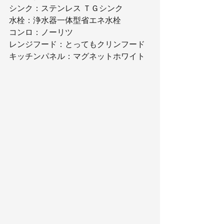
シンク：ステンレス ＴＧシンク
水栓：浄水器一体型省エネ水栓
コンロ：ノーリツ
レンジフード：とってもクリンフード
キッチンパネル：マグネットホワイト