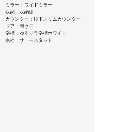
ミラー：ワイドミラー
収納：収納棚
カウンター：鏡下スリムカウンター
ドア：開き戸
浴槽：ゆるリラ浴槽ホワイト
水栓：サーモスタット