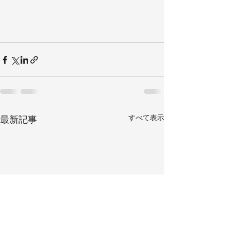
すべて表示
最新記事