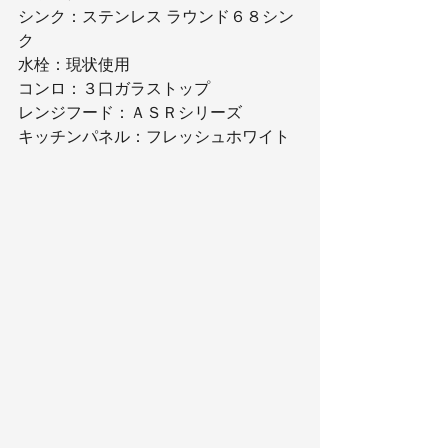
シンク：ステンレス ラウンド６８シン
ク
水栓：現状使用
コンロ：３口ガラストップ
レンジフード：ＡＳＲシリーズ
キッチンパネル：フレッシュホワイト