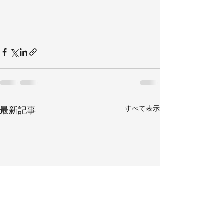
すべて表示
最新記事