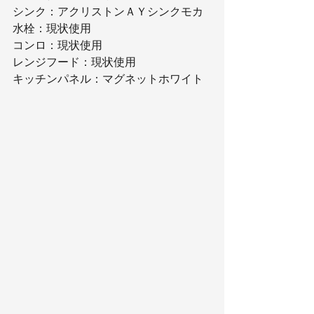
シンク：アクリストンＡＹシンクモカ
水栓：現状使用
コンロ：現状使用
レンジフード：現状使用
キッチンパネル：マグネットホワイト