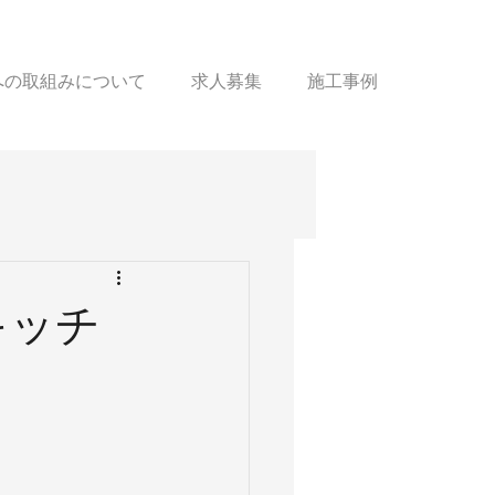
sへの取組みについて
求人募集
施工事例
キッチ