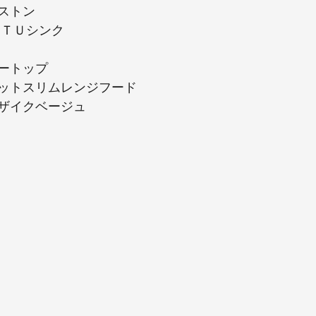
ストン
 ＴＵシンク
ートップ
ットスリムレンジフード
ザイクベージュ