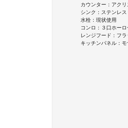
カウンター：アクリ
シンク：ステンレス
水栓：現状使用
コンロ：３口ホーロ
レンジフード：フラ
キッチンパネル：モ