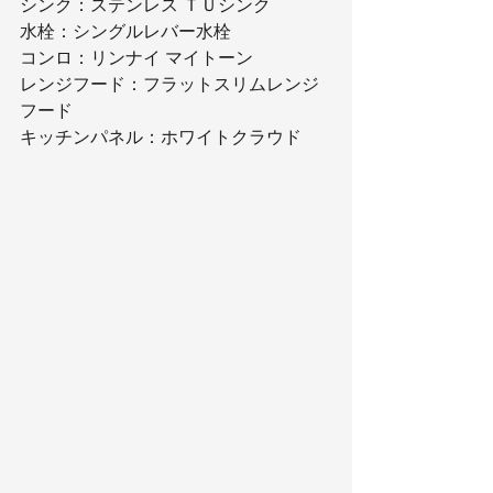
シンク：ステンレス ＴＵシンク
水栓：シングルレバー水栓
コンロ：リンナイ マイトーン
レンジフード：フラットスリムレンジ
フード
キッチンパネル：ホワイトクラウド