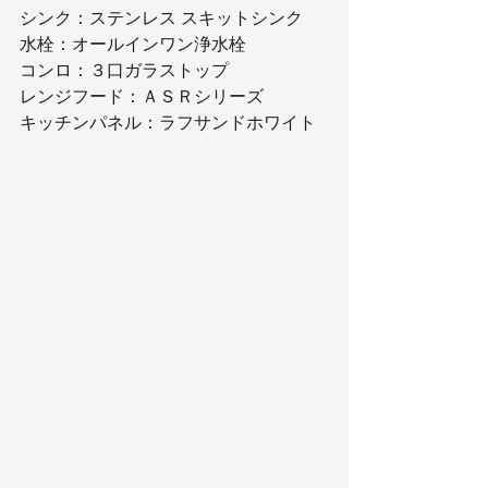
シンク：ステンレス スキットシンク
水栓：オールインワン浄水栓
コンロ：３口ガラストップ
レンジフード：ＡＳＲシリーズ
キッチンパネル：ラフサンドホワイト