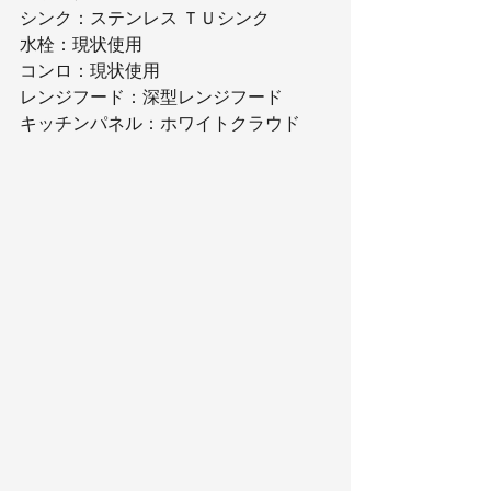
シンク：ステンレス ＴＵシンク
水栓：現状使用
コンロ：現状使用
レンジフード：深型レンジフード
キッチンパネル：ホワイトクラウド