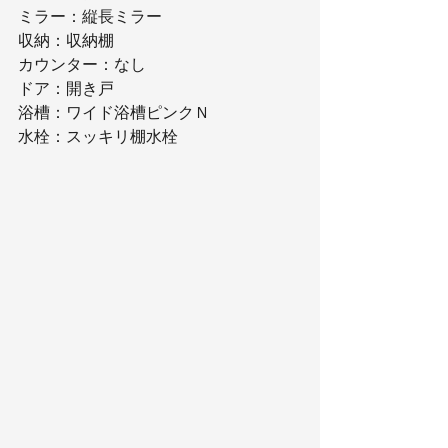
ミラー：縦長ミラー
収納：収納棚
カウンター：なし
ドア：開き戸
浴槽：ワイド浴槽ピンクＮ
水栓：スッキリ棚水栓