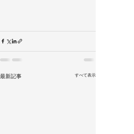
すべて表示
最新記事