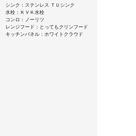
シンク：ステンレス ＴＵシンク
水栓：ＫＶＫ水栓
コンロ：ノーリツ
レンジフード：とってもクリンフード
キッチンパネル：ホワイトクラウド