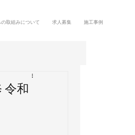
sへの取組みについて
求人募集
施工事例
 令和