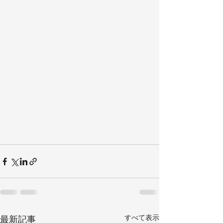
すべて表示
最新記事