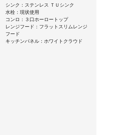
シンク：ステンレス ＴＵシンク
水栓：現状使用
コンロ：３口ホーロートップ
レンジフード：フラットスリムレンジ
フード
キッチンパネル：ホワイトクラウド