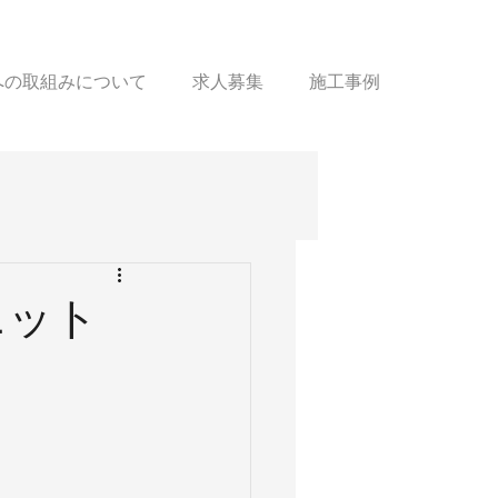
sへの取組みについて
求人募集
施工事例
ニット