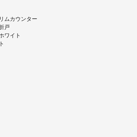
リムカウンター
折戸
ホワイト
ト