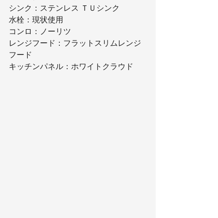
シンク：ステンレス ＴＵシンク
水栓：現状使用
コンロ：ノーリツ
レンジフード：フラットスリムレンジ
フード
キッチンパネル：ホワイトクラウド