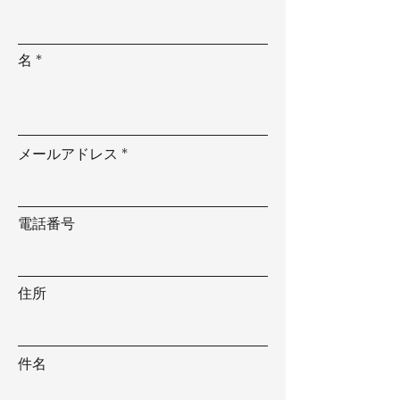
名
メールアドレス
電話番号
住所
件名