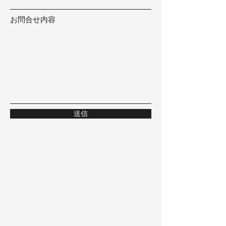
お問合せ内容
送信