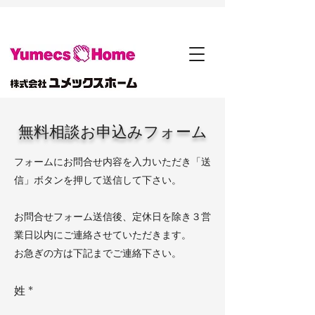
無料相談お申込みフォーム
フォームにお問合せ内容を入力いただき「送
信」ボタンを​押して送信して下さい。
お問合せフォーム送信後、定休日を除き３営
業日以内にご連絡させていただきます。
​お急ぎの方は下記までご連絡下さい。
姓