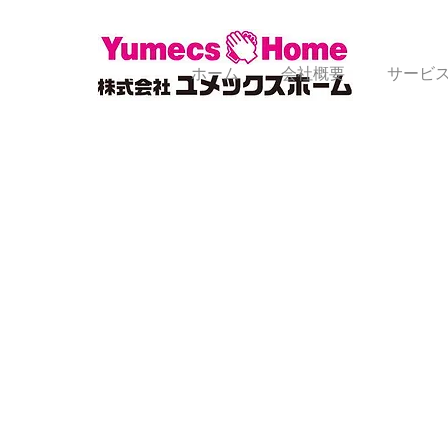
ホーム
会社概要
サービ