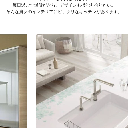
毎日過ごす場所だから、デザインも機能も拘りたい。
そんな貴女のインテリアにピッタリなキッチンがあります。