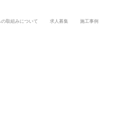
sへの取組みについて
求人募集
施工事例