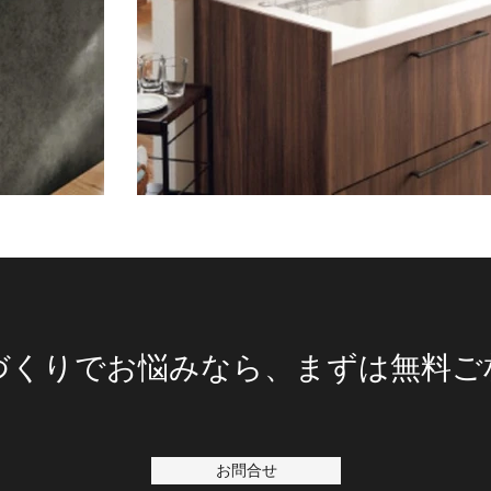
いづくりでお悩みなら、まずは無料ご
お問合せ