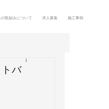
sへの取組みについて
求人募集
施工事例
ットバ