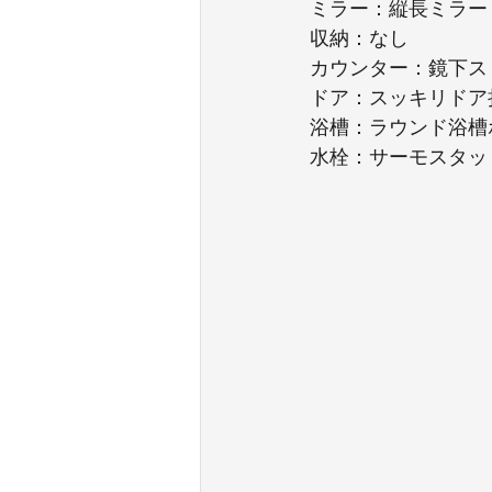
ミラー：縦長ミラー
収納：なし
カウンター：鏡下ス
ドア：スッキリドア
浴槽：ラウンド浴槽
水栓：サーモスタッ