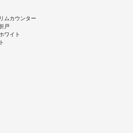
リムカウンター
折戸
ホワイト
ト